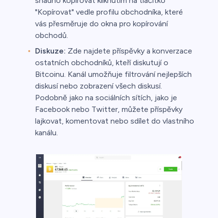
snadno kopírovat kliknutím na tlačítko
"Kopírovat" vedle profilu obchodníka, které
vás přesměruje do okna pro kopírování
obchodů.
Diskuze:
Zde najdete příspěvky a konverzace
ostatních obchodníků, kteří diskutují o
Bitcoinu. Kanál umožňuje filtrování nejlepších
diskusí nebo zobrazení všech diskusí.
Podobně jako na sociálních sítích, jako je
Facebook nebo Twitter, můžete příspěvky
lajkovat, komentovat nebo sdílet do vlastního
kanálu.