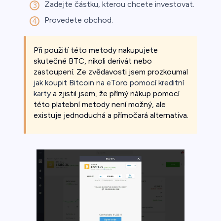
Zadejte částku, kterou chcete investovat.
Provedete obchod.
Při použití této metody nakupujete
skutečné BTC, nikoli derivát nebo
zastoupení. Ze zvědavosti jsem prozkoumal
jak koupit Bitcoin na eToro pomocí kreditní
karty
a zjistil jsem, že přímý nákup pomocí
této platební metody není možný, ale
existuje jednoduchá a přímočará alternativa.