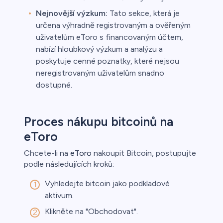
Nejnovější výzkum:
Tato sekce, která je
určena výhradně registrovaným a ověřeným
uživatelům eToro s financovaným účtem,
nabízí hloubkový výzkum a analýzu a
poskytuje cenné poznatky, které nejsou
neregistrovaným uživatelům snadno
dostupné.
Proces nákupu bitcoinů na
eToro
Chcete-li na
eToro
nakoupit Bitcoin, postupujte
podle následujících kroků:
Vyhledejte bitcoin jako podkladové
aktivum.
Klikněte na "Obchodovat".