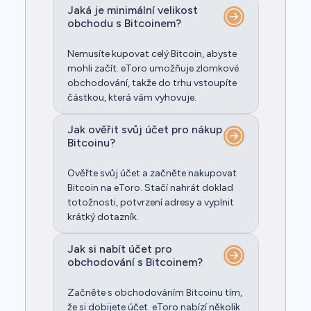
Jaká je minimální velikost
obchodu s Bitcoinem?
Nemusíte kupovat celý Bitcoin, abyste
mohli začít. eToro umožňuje zlomkové
obchodování, takže do trhu vstoupíte
částkou, která vám vyhovuje.
Jak ověřit svůj účet pro nákup
Bitcoinu?
Ověřte svůj účet a začněte nakupovat
Bitcoin na eToro. Stačí nahrát doklad
totožnosti, potvrzení adresy a vyplnit
krátký dotazník.
Jak si nabít účet pro
obchodování s Bitcoinem?
Začněte s obchodováním Bitcoinu tím,
že si dobijete účet. eToro nabízí několik