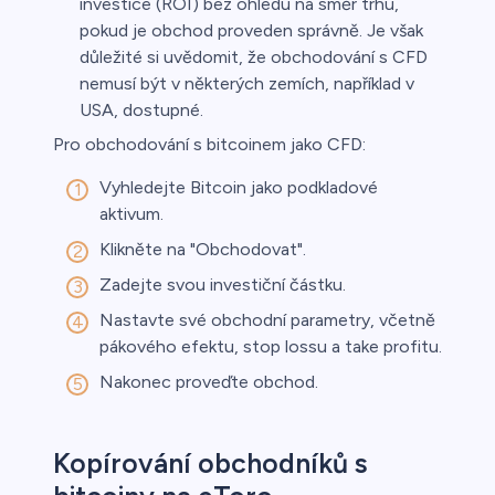
investice (ROI) bez ohledu na směr trhu,
pokud je obchod proveden správně. Je však
důležité si uvědomit, že obchodování s CFD
nemusí být v některých zemích, například v
USA, dostupné.
Pro obchodování s bitcoinem jako CFD:
Vyhledejte Bitcoin jako podkladové
aktivum.
Klikněte na "Obchodovat".
Zadejte svou investiční částku.
Nastavte své obchodní parametry, včetně
pákového efektu, stop lossu a take profitu.
Nakonec proveďte obchod.
Kopírování obchodníků s