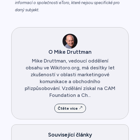
informací o společnosti eToro, které nejsou specifické pro
daný subjekt.
O Mike Druttman
Mike Druttman, vedoucí oddělení
obsahu ve Wikitoro.org, má desítky let
zkušeností v oblasti marketingové
komunikace a obchodního
přizpůsobování. Vzdělání získal na CAM
Foundation a Ch...
Čtěte více
Související články