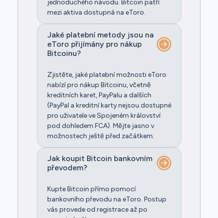
jednoduchého návodu. Bitcoin patří
mezi aktiva dostupná na eToro.
Jaké platební metody jsou na
eToro přijímány pro nákup
Bitcoinu?
Zjistěte, jaké platební možnosti eToro
nabízí pro nákup Bitcoinu, včetně
kreditních karet, PayPalu a dalších
(PayPal a kreditní karty nejsou dostupné
pro uživatele ve Spojeném království
pod dohledem FCA). Mějte jasno v
možnostech ještě před začátkem.
Jak koupit Bitcoin bankovním
převodem?
Kupte Bitcoin přímo pomocí
bankovního převodu na eToro. Postup
vás provede od registrace až po