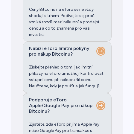
Ceny Bitcoinu na eToro se ne vždy
shodují s trhem. Podívejte se, proč
vzniká rozdíl mezi nákupní a prodejní
cenou a co to znamená pro vaši
investici.
Nabízí eToro limitní pokyny
pro nákup Bitcoinu?
Získejte přehled o tom, jak limitní
příkazy na eToro umožňují kontrolovat
vstupní cenu při nákupu Bitcoinu.
Naučte se, kdy je použít a jak fungují.
Podporuje eToro
Apple/Google Pay pro nákup
Bitcoinu?
Zjistěte, zda eToro přijímá Apple Pay
nebo Google Pay pro transakce s