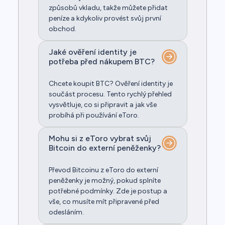
způsobů vkladu, takže můžete přidat
peníze a kdykoliv provést svůj první
obchod.
Jaké ověření identity je
potřeba před nákupem BTC?
Chcete koupit BTC? Ověření identity je
součást procesu. Tento rychlý přehled
vysvětluje, co si připravit a jak vše
probíhá při používání eToro.
Mohu si z eToro vybrat svůj
Bitcoin do externí peněženky?
Převod Bitcoinu z eToro do externí
peněženky je možný, pokud splníte
potřebné podmínky. Zde je postup a
vše, co musíte mít připravené před
odesláním.