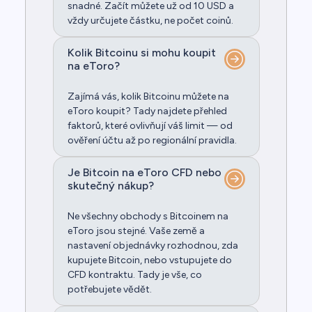
snadné. Začít můžete už od 10 USD a
vždy určujete částku, ne počet coinů.
Kolik Bitcoinu si mohu koupit
na eToro?
Zajímá vás, kolik Bitcoinu můžete na
eToro koupit? Tady najdete přehled
faktorů, které ovlivňují váš limit — od
ověření účtu až po regionální pravidla.
Je Bitcoin na eToro CFD nebo
skutečný nákup?
Ne všechny obchody s Bitcoinem na
eToro jsou stejné. Vaše země a
nastavení objednávky rozhodnou, zda
kupujete Bitcoin, nebo vstupujete do
CFD kontraktu. Tady je vše, co
potřebujete vědět.