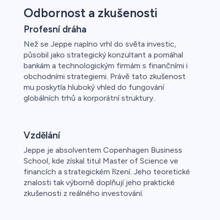
Odbornost a zkušenosti
Profesní dráha
Než se Jeppe naplno vrhl do světa investic,
působil jako strategický konzultant a pomáhal
bankám a technologickým firmám s finančními i
obchodními strategiemi. Právě tato zkušenost
mu poskytla hluboký vhled do fungování
globálních trhů a korporátní struktury.
Vzdělání
Jeppe je absolventem Copenhagen Business
School, kde získal titul Master of Science ve
financích a strategickém řízení. Jeho teoretické
znalosti tak výborně doplňují jeho praktické
zkušenosti z reálného investování.