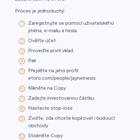
Proces je jednoduchý:
Zaregistrujte se pomocí uživatelského
jména, e-mailu a hesla.
Ověřte účet.
Proveďte první vklad.
Pak:
Přejděte na jeho profil:
etoro.com/people/jaynemesis
Klikněte na Copy
Zadejte investovanou částku
Nastavte stop-loss
Zvolte, zda chcete kopírovat i budoucí
obchody
Stiskněte Copy