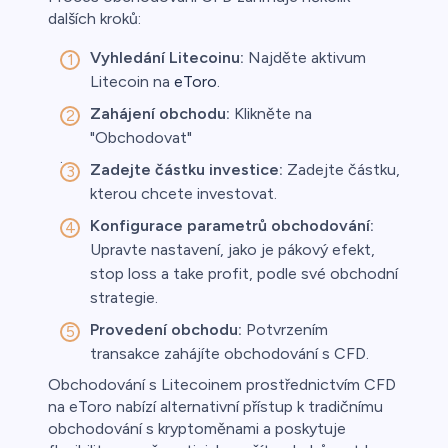
dalších kroků:
Vyhledání Litecoinu:
Najděte aktivum
Litecoin na
eToro
.
Zahájení obchodu:
Klikněte na
"Obchodovat"
.
Zadejte částku investice:
Zadejte částku,
kterou chcete investovat.
Konfigurace parametrů obchodování:
Upravte nastavení, jako je pákový efekt,
stop loss a take profit, podle své obchodní
strategie.
Provedení obchodu:
Potvrzením
transakce zahájíte obchodování s CFD.
Obchodování s Litecoinem prostřednictvím CFD
na eToro nabízí alternativní přístup k tradičnímu
obchodování s kryptoměnami a poskytuje