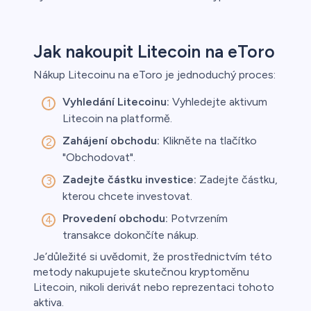
Jak nakoupit Litecoin na eToro
Nákup Litecoinu na eToro je jednoduchý proces:
Vyhledání Litecoinu:
Vyhledejte aktivum
Litecoin na platformě.
Zahájení obchodu:
Klikněte na tlačítko
"Obchodovat".
Zadejte částku investice:
Zadejte částku,
kterou chcete investovat.
Provedení obchodu:
Potvrzením
transakce dokončíte nákup.
Je’důležité si uvědomit, že prostřednictvím této
metody nakupujete skutečnou kryptoměnu
Litecoin, nikoli derivát nebo reprezentaci tohoto
aktiva.