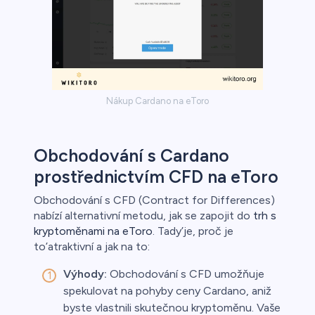
Nákup Cardano na eToro
Obchodování s Cardano
prostřednictvím CFD na eToro
Obchodování s CFD (Contract for Differences)
nabízí alternativní metodu, jak se zapojit do
trh s
kryptoměnami na eToro
. Tady’je, proč je
to’atraktivní a jak na to:
Výhody:
Obchodování s CFD umožňuje
spekulovat na pohyby ceny Cardano, aniž
byste vlastnili skutečnou kryptoměnu. Vaše