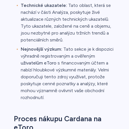
Technické ukazatele:
Tato oblast, která se
nachází v části Analýza, poskytuje živé
aktualizace různých technických ukazatelů.
Tyto ukazatele, založené na ceně a objemu,
jsou nezbytné pro analýzu tržních trendů a
potenciálních směrů.
Nejnovější výzkum:
Tato sekce je k dispozici
výhradně registrovaným a ověřeným
uživatelům eToro
s financovaným účtem a
nabízí hloubkové výzkumné materiály. Velmi
doporučuji tento zdroj využívat, protože
poskytuje cenné poznatky a analýzy, které
mohou významně ovlivnit vaše obchodní
rozhodnutí.
Proces nákupu Cardana na
eToro