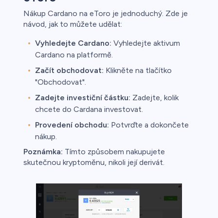
Nákup Cardano na eToro je jednoduchý. Zde je
návod, jak to můžete udělat:
Vyhledejte Cardano:
Vyhledejte aktivum
Cardano na platformě.
Začít obchodovat:
Klikněte na tlačítko
"Obchodovat".
Zadejte investiční částku:
Zadejte, kolik
chcete do Cardana investovat.
Provedení obchodu:
Potvrďte a dokončete
nákup.
Poznámka:
Tímto způsobem nakupujete
skutečnou kryptoměnu, nikoli její derivát.