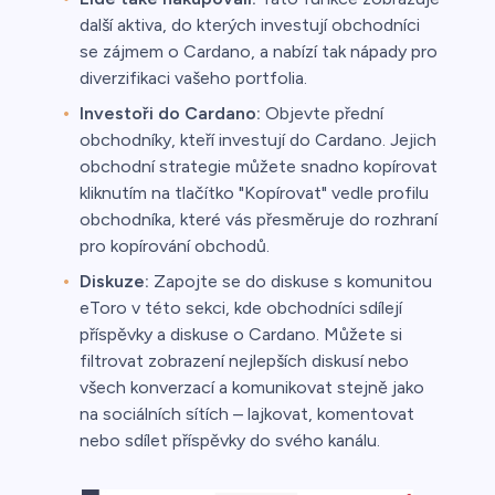
další aktiva, do kterých investují obchodníci
se zájmem o Cardano, a nabízí tak nápady pro
diverzifikaci vašeho portfolia.
Investoři do Cardano:
Objevte přední
obchodníky, kteří investují do Cardano. Jejich
obchodní strategie můžete snadno kopírovat
kliknutím na tlačítko "Kopírovat" vedle profilu
obchodníka, které vás přesměruje do rozhraní
pro kopírování obchodů.
Diskuze:
Zapojte se do diskuse s komunitou
eToro v této sekci, kde obchodníci sdílejí
příspěvky a diskuse o Cardano. Můžete si
filtrovat zobrazení nejlepších diskusí nebo
všech konverzací a komunikovat stejně jako
na sociálních sítích – lajkovat, komentovat
nebo sdílet příspěvky do svého kanálu.