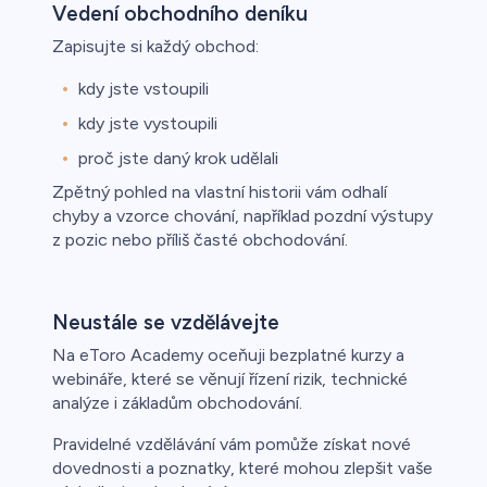
Vedení obchodního deníku
Zapisujte si každý obchod:
kdy jste vstoupili
kdy jste vystoupili
proč jste daný krok udělali
Zpětný pohled na vlastní historii vám odhalí
chyby a vzorce chování, například pozdní výstupy
z pozic nebo příliš časté obchodování.
Neustále se vzdělávejte
Na eToro Academy oceňuji bezplatné kurzy a
webináře, které se věnují řízení rizik, technické
analýze i základům obchodování.
Pravidelné vzdělávání vám pomůže získat nové
dovednosti a poznatky, které mohou zlepšit vaše