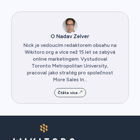
O Nadav Zelver
Nick je vedoucím redaktorem obsahu na
Wikitoro.org a více než 15 let se zabývá
online marketingem. Vystudoval
Toronto Metropolitan University,
pracoval jako stratég pro společnost
More Sales In...
Čtěte více