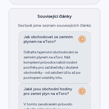
Související články
Sestavili jsme seznam souvisejících článků
Jak obchodovat se zemním
plynem na eToro?
Odhalte tajemství obchodování se
zemním plynem na eToro. Náš
komplexní průvodce nabízí osobní
postřehy pro začátečníky i zkušené
obchodníky - od založení účtu až po
pochopení volatility trhu.
Jaké jsou obchodní hodiny
pro zemní plyn na eToro?
V tomto zasvěceném průvodci