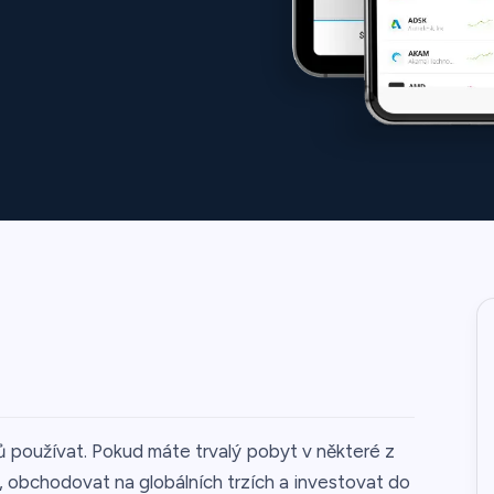
používat. Pokud máte trvalý pobyt v některé z
, obchodovat na globálních trzích a investovat do