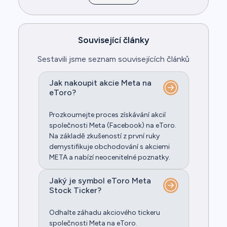
Související články
Sestavili jsme seznam souvisejících článků
Jak nakoupit akcie Meta na
eToro?
Prozkoumejte proces získávání akcií
společnosti Meta (Facebook) na eToro.
Na základě zkušeností z první ruky
demystifikuje obchodování s akciemi
META a nabízí neocenitelné poznatky.
Jaký je symbol eToro Meta
Stock Ticker?
Odhalte záhadu akciového tickeru
společnosti Meta na eToro.