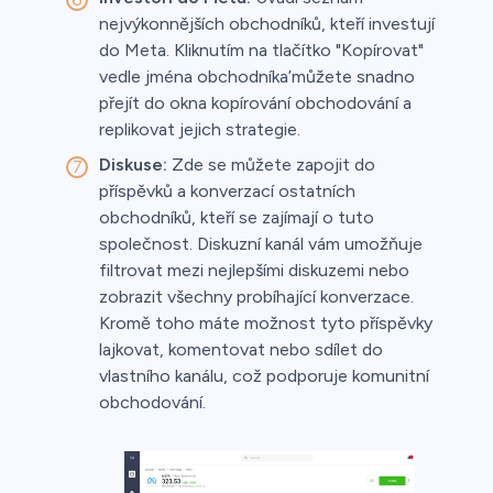
nejvýkonnějších obchodníků, kteří investují
do Meta. Kliknutím na tlačítko "Kopírovat"
vedle jména obchodníka’můžete snadno
přejít do okna kopírování obchodování a
replikovat jejich strategie.
Diskuse:
Zde se můžete zapojit do
příspěvků a konverzací ostatních
obchodníků, kteří se zajímají o tuto
společnost. Diskuzní kanál vám umožňuje
filtrovat mezi nejlepšími diskuzemi nebo
zobrazit všechny probíhající konverzace.
Kromě toho máte možnost tyto příspěvky
lajkovat, komentovat nebo sdílet do
vlastního kanálu, což podporuje komunitní
obchodování.