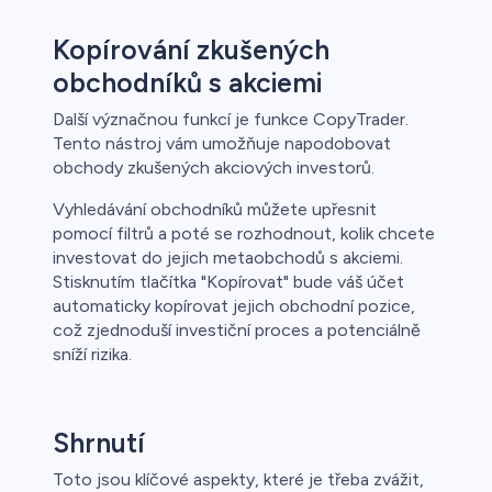
Kopírování zkušených
obchodníků s akciemi
Další význačnou funkcí je funkce CopyTrader.
Tento nástroj vám umožňuje napodobovat
obchody zkušených akciových investorů.
Vyhledávání obchodníků můžete upřesnit
pomocí filtrů a poté se rozhodnout, kolik chcete
investovat do jejich metaobchodů s akciemi.
Stisknutím tlačítka "Kopírovat" bude váš účet
automaticky kopírovat jejich obchodní pozice,
což zjednoduší investiční proces a potenciálně
sníží rizika.
Shrnutí
Toto jsou klíčové aspekty, které je třeba zvážit,