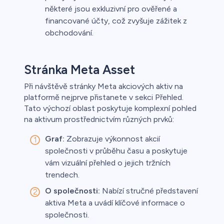
některé jsou exkluzivní pro ověřené a
financované účty, což zvyšuje zážitek z
obchodování.
Stránka Meta Asset
Při návštěvě stránky Meta akciových aktiv na
platformě nejprve přistanete v sekci Přehled.
Tato výchozí oblast poskytuje komplexní pohled
na aktivum prostřednictvím různých prvků:
Graf:
Zobrazuje výkonnost akcií
společnosti v průběhu času a poskytuje
vám vizuální přehled o jejich tržních
trendech.
O společnosti:
Nabízí stručné představení
aktiva Meta a uvádí klíčové informace o
společnosti.