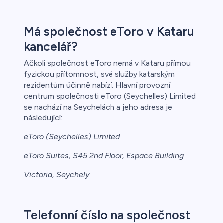
Má společnost eToro v Kataru
kancelář?
Ačkoli společnost eToro nemá v Kataru přímou
fyzickou přítomnost, své služby katarským
rezidentům účinně nabízí. Hlavní provozní
centrum společnosti eToro (Seychelles) Limited
se nachází na Seychelách a jeho adresa je
následující:
eToro (Seychelles) Limited
eToro Suites, S45 2nd Floor, Espace Building
Victoria, Seychely
Telefonní číslo na společnost