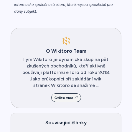
informací o společnosti eToro, které nejsou specifické pro
daný subjekt.
O Wikitoro Team
Tým Wikitoro je dynamická skupina pěti
zkušených obchodníků, kteří aktivně
používají platformu eToro od roku 2018.
Jako průkopníci při zakládání wiki
stránek Wikitoro se snažíme ...
Čtěte více
Související články