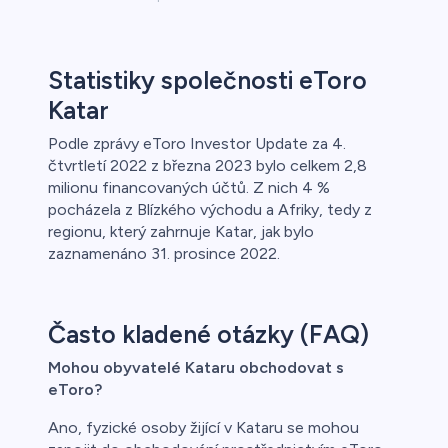
Statistiky společnosti eToro
Katar
Podle zprávy eToro Investor Update za 4.
čtvrtletí 2022 z března 2023 bylo celkem 2,8
milionu financovaných účtů. Z nich 4 %
pocházela z Blízkého východu a Afriky, tedy z
regionu, který zahrnuje Katar, jak bylo
zaznamenáno 31. prosince 2022.
Často kladené otázky (FAQ)
Mohou obyvatelé Kataru obchodovat s
eToro?
Ano, fyzické osoby žijící v Kataru se mohou