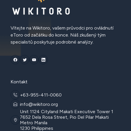
Vítejte na Wikitoro, vašem průvodci pro ovládnutí
eToro od začátku do konce. Náš zkušený tým
specialistů poskytuje podrobné analýzy.
Kontakt
+63-955-411-0060
info@wikitoro.org
Unit 1124 Cityland Makati Executive Tower 1
7652 Dela Rosa Street, Pio Del Pilar Makati
Metro Manila
1230 Philippines