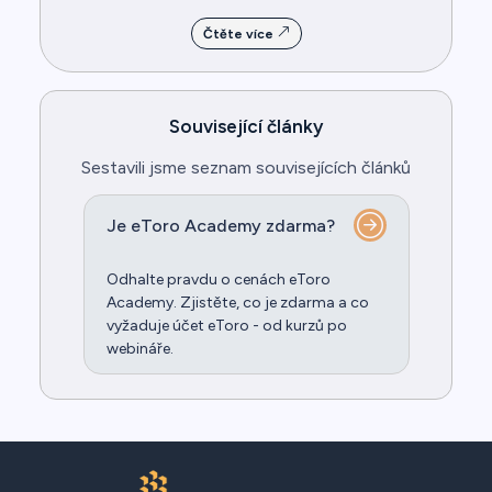
Čtěte více
Související články
Sestavili jsme seznam souvisejících článků
Je eToro Academy zdarma?
Odhalte pravdu o cenách eToro
Academy. Zjistěte, co je zdarma a co
vyžaduje účet eToro - od kurzů po
webináře.