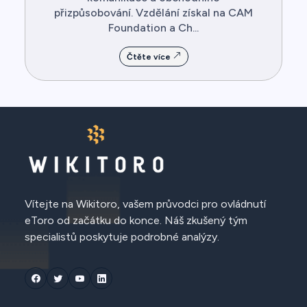
přizpůsobování. Vzdělání získal na CAM
Foundation a Ch...
Čtěte více
Vítejte na Wikitoro, vašem průvodci pro ovládnutí
eToro od začátku do konce. Náš zkušený tým
specialistů poskytuje podrobné analýzy.