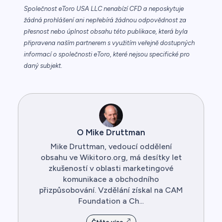
Společnost eToro USA LLC nenabízí CFD a neposkytuje
žádná prohlášení ani nepřebírá žádnou odpovědnost za
přesnost nebo úplnost obsahu této publikace, která byla
připravena naším partnerem s využitím veřejně dostupných
informací o společnosti eToro, které nejsou specifické pro
daný subjekt.
O Mike Druttman
Mike Druttman, vedoucí oddělení
obsahu ve Wikitoro.org, má desítky let
zkušeností v oblasti marketingové
komunikace a obchodního
přizpůsobování. Vzdělání získal na CAM
Foundation a Ch...