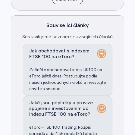
Čtěte více
Související články
Sestavili jsme seznam souvisejících článků
Jak obchodovat s indexem
FTSE 100 na eToro?
Začněte obchodovat index UK100 na
eToro ještě dnes! Postupujte podle
našich jednoduchých kroků a investujte
chytře a snadno.
Jaké jsou poplatky a provize
spojené s investováním do
indexu FTSE 100 na eToro?
eToro FTSE 100 Trading: Rozpis
spreadů a dalších poplatků tohoto