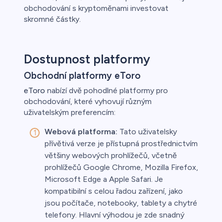
obchodování s kryptoměnami investovat
skromné částky.
Dostupnost platformy
Obchodní platformy eToro
eToro
nabízí dvě pohodlné platformy pro
obchodování, které vyhovují různým
uživatelským preferencím:
Webová platforma:
Tato uživatelsky
přívětivá verze je přístupná prostřednictvím
většiny webových prohlížečů, včetně
prohlížečů Google Chrome, Mozilla Firefox,
Microsoft Edge a Apple Safari. Je
kompatibilní s celou řadou zařízení, jako
jsou počítače, notebooky, tablety a chytré
telefony. Hlavní výhodou je zde snadný