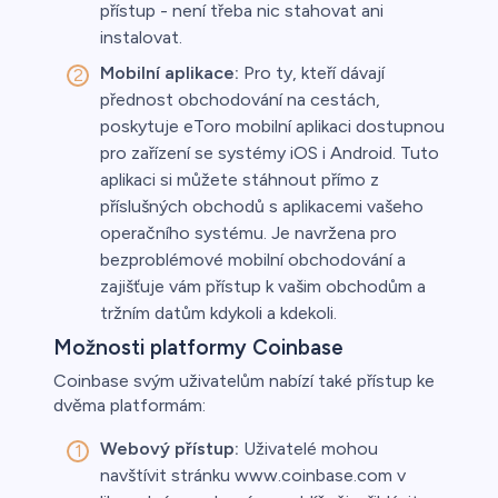
přístup - není třeba nic stahovat ani
instalovat.
Mobilní aplikace:
Pro ty, kteří dávají
přednost obchodování na cestách,
poskytuje eToro mobilní aplikaci dostupnou
pro zařízení se systémy iOS i Android. Tuto
aplikaci si můžete stáhnout přímo z
příslušných obchodů s aplikacemi vašeho
operačního systému. Je navržena pro
bezproblémové mobilní obchodování a
zajišťuje vám přístup k vašim obchodům a
tržním datům kdykoli a kdekoli.
Možnosti platformy Coinbase
Coinbase svým uživatelům nabízí také přístup ke
dvěma platformám:
Webový přístup:
Uživatelé mohou
navštívit stránku www.coinbase.com v