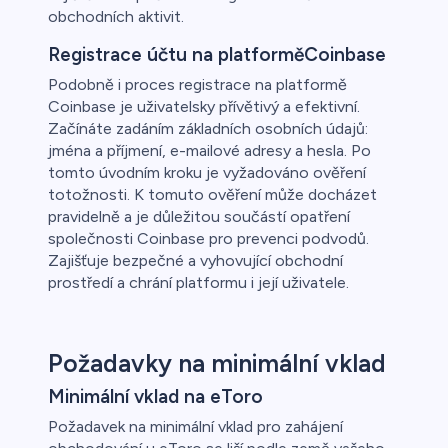
obchodních aktivit.
Registrace účtu na platforměCoinbase
Podobně i proces registrace na platformě
Coinbase je uživatelsky přívětivý a efektivní.
Začínáte zadáním základních osobních údajů:
jména a příjmení, e-mailové adresy a hesla. Po
tomto úvodním kroku je vyžadováno ověření
totožnosti. K tomuto ověření může docházet
pravidelně a je důležitou součástí opatření
společnosti Coinbase pro prevenci podvodů.
Zajišťuje bezpečné a vyhovující obchodní
prostředí a chrání platformu i její uživatele.
Požadavky na minimální vklad
Minimální vklad na eToro
Požadavek na minimální vklad pro zahájení