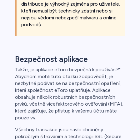
distribuce je výhodný zejména pro uživatele,
kteří nemusí být technicky zdatní nebo si
nejsou vědomi nebezpečí malwaru a online
podvodů.
Bezpečnost aplikace
Takže, je aplikace eToro bezpečná k používání?"
Abychom mohli tuto otázku zodpovědět, je
nezbytné podívat se na bezpečnostní opatření,
která společnost eToro uplatňuje. Aplikace
obsahuje několik robustních bezpečnostních
prvků, včetně vícefaktorového ověřování (MFA),
které zajišťuje, že přístup k vašemu účtu máte
pouze vy.
Všechny transakce jsou navíc chráněny
pokročilým šifrováním a technologií SSL (Secure