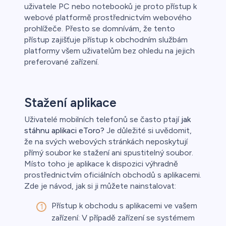
uživatele PC nebo notebooků je proto přístup k
webové platformě prostřednictvím webového
prohlížeče. Přesto se domnívám, že tento
přístup zajišťuje přístup k obchodním službám
platformy všem uživatelům bez ohledu na jejich
preferované zařízení.
Stažení aplikace
Uživatelé mobilních telefonů se často ptají
jak
stáhnu aplikaci eToro?
Je důležité si uvědomit,
že na svých webových stránkách neposkytují
přímý soubor ke stažení ani spustitelný soubor.
Místo toho je aplikace k dispozici výhradně
prostřednictvím oficiálních obchodů s aplikacemi.
Zde je návod, jak si ji můžete nainstalovat:
Přístup k obchodu s aplikacemi ve vašem
zařízení: V případě zařízení se systémem