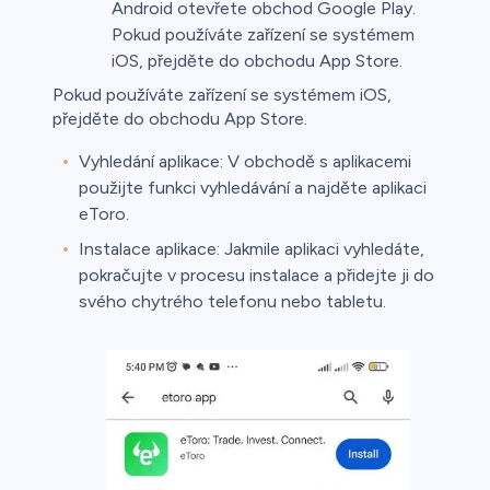
Android otevřete obchod Google Play.
Pokud používáte zařízení se systémem
iOS, přejděte do obchodu App Store.
Pokud používáte zařízení se systémem iOS,
přejděte do obchodu App Store.
Vyhledání aplikace: V obchodě s aplikacemi
použijte funkci vyhledávání a najděte aplikaci
eToro.
Instalace aplikace: Jakmile aplikaci vyhledáte,
pokračujte v procesu instalace a přidejte ji do
svého chytrého telefonu nebo tabletu.