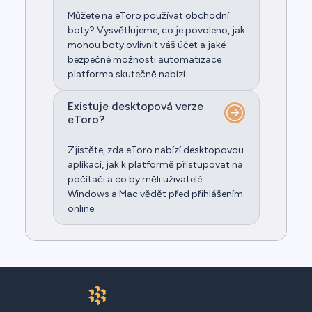
Můžete na eToro používat obchodní
boty? Vysvětlujeme, co je povoleno, jak
mohou boty ovlivnit váš účet a jaké
bezpečné možnosti automatizace
platforma skutečně nabízí.
Existuje desktopová verze
eToro?
Zjistěte, zda eToro nabízí desktopovou
aplikaci, jak k platformě přistupovat na
počítači a co by měli uživatelé
Windows a Mac vědět před přihlášením
online.