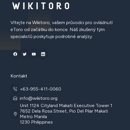
Vítejte na Wikitoro, vašem průvodci pro ovládnutí
eToro od začátku do konce. Náš zkušený tým
specialistů poskytuje podrobné analýzy.
Kontakt
+63-955-411-0060
info@wikitoro.org
Unit 1124 Cityland Makati Executive Tower 1
7652 Dela Rosa Street, Pio Del Pilar Makati
Metro Manila
1230 Philippines