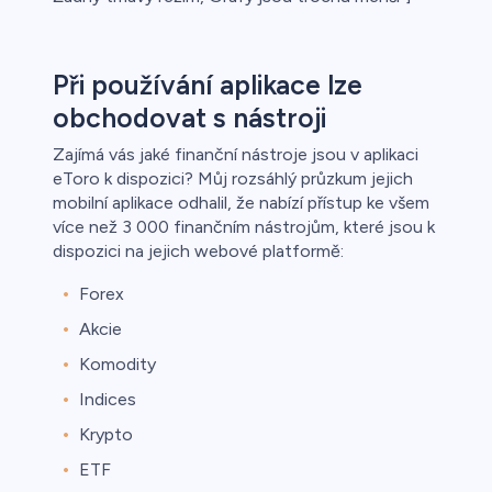
Při používání aplikace lze
obchodovat s nástroji
Zajímá vás jaké finanční nástroje jsou v aplikaci
eToro k dispozici? Můj rozsáhlý průzkum jejich
mobilní aplikace odhalil, že nabízí přístup ke všem
více než 3 000 finančním nástrojům, které jsou k
dispozici na jejich webové platformě:
Forex
Akcie
Komodity
Indices
Krypto
ETF