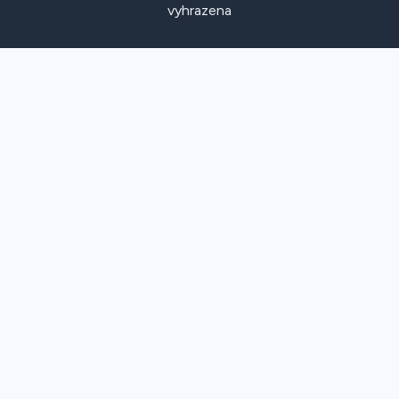
vyhrazena