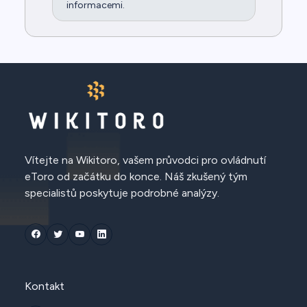
informacemi.
Vítejte na Wikitoro, vašem průvodci pro ovládnutí
eToro od začátku do konce. Náš zkušený tým
specialistů poskytuje podrobné analýzy.
Kontakt