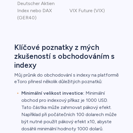
Deutscher Aktien
Index nebo DAX
VIX Future (VIX)
(GER40)
Klíčové poznatky z mých
zkušeností s obchodováním s
indexy
Můj průnik do obchodování s indexy na platformě
eToro přinesl několik důležitých poznatků:
Minimální velikost investice:
Minimální
obchod pro indexový příkaz je 1000 USD.
Tato částka může zahrnovat pákový efekt.
Například při počátečních 100 dolarech může
být nutné použít pákový efekt x10, abyste
dosáhli minimální hodnoty 1000 dolarů.