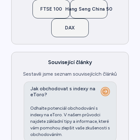
FTSE 100
Hang Seng China 50
DAX
Související články
Sestavili jsme seznam souvisejících článků
Jak obchodovat s indexy na
eToro?
Odhalte potenciál obchodování s
indexy na eToro. V našem průvodci
najdete základní tipy a informace, které
vám pomohou zlepšit vaše zkušenosti s
obchodováním.