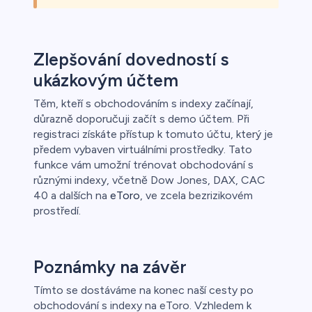
Zlepšování dovedností s
ukázkovým účtem
Těm, kteří s obchodováním s indexy začínají,
důrazně doporučuji začít s demo účtem. Při
registraci získáte přístup k tomuto účtu, který je
předem vybaven virtuálními prostředky. Tato
funkce vám umožní trénovat obchodování s
různými indexy, včetně Dow Jones, DAX, CAC
40 a dalších na
eToro
, ve zcela bezrizikovém
prostředí.
Poznámky na závěr
Tímto se dostáváme na konec naší cesty po
obchodování s indexy na eToro. Vzhledem k