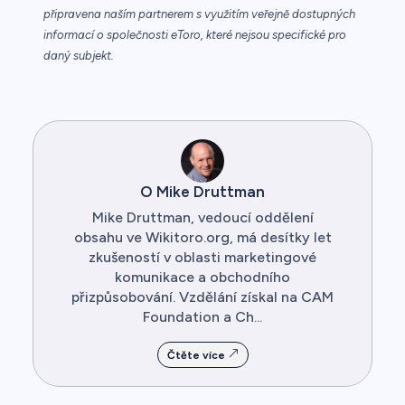
připravena naším partnerem s využitím veřejně dostupných
informací o společnosti eToro, které nejsou specifické pro
daný subjekt.
O Mike Druttman
Mike Druttman, vedoucí oddělení
obsahu ve Wikitoro.org, má desítky let
zkušeností v oblasti marketingové
komunikace a obchodního
přizpůsobování. Vzdělání získal na CAM
Foundation a Ch...
Čtěte více