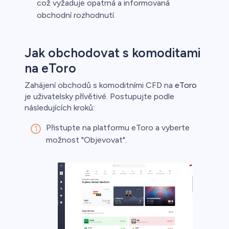
což vyžaduje opatrná a informovaná
obchodní rozhodnutí.
Jak obchodovat s komoditami
na eToro
Zahájení obchodů s komoditními CFD na
eToro
je uživatelsky přívětivé. Postupujte podle
následujících kroků:
Přistupte na platformu eToro a vyberte
možnost "Objevovat".