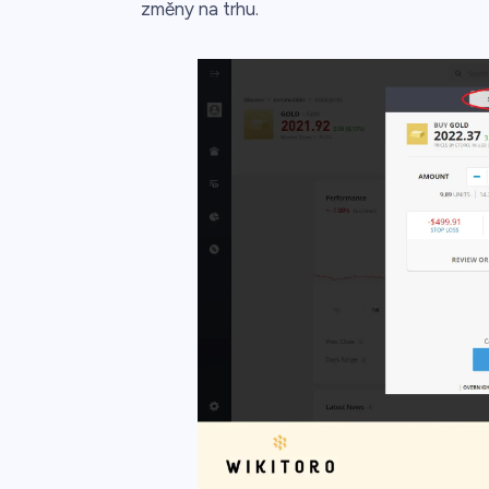
změny na trhu.