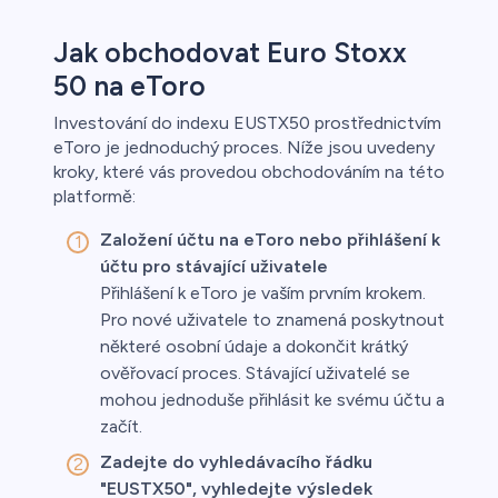
Jak obchodovat Euro Stoxx
50 na eToro
Investování do indexu EUSTX50 prostřednictvím
eToro je jednoduchý proces. Níže jsou uvedeny
kroky, které vás provedou obchodováním na této
platformě:
Založení účtu na eToro nebo přihlášení k
účtu pro stávající uživatele
Přihlášení k eToro je vaším prvním krokem.
Pro nové uživatele to znamená poskytnout
některé osobní údaje a dokončit krátký
ověřovací proces. Stávající uživatelé se
mohou jednoduše přihlásit ke svému účtu a
začít.
Zadejte do vyhledávacího řádku
"EUSTX50", vyhledejte výsledek