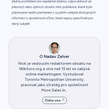
žádná prohlášení ani nepřebírá žádnou odpovědnost za
přesnost nebo úplnost obsahu této publikace, která byla
připravena naším partnerem s využitím veřejně dostupných
informací o společnosti eToro, které nejsou specifické pro
daný subjekt.
O Nadav Zelver
Nick je vedoucím redaktorem obsahu na
Wikitoro.org a více než 15 let se zabývá
online marketingem. Vystudoval
Toronto Metropolitan University,
pracoval jako stratég pro společnost
More Sales In...
Čtěte více