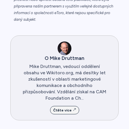
připravena naším partnerem s využitím veřejně dostupných
informací o společnosti eToro, které nejsou specifické pro
daný subjekt.
O Mike Druttman
Mike Druttman, vedoucí oddělení
obsahu ve Wikitoro.org, má desítky let
zkušeností v oblasti marketingové
komunikace a obchodního
přizpůsobování. Vzdělání získal na CAM
Foundation a Ch...
Čtěte více