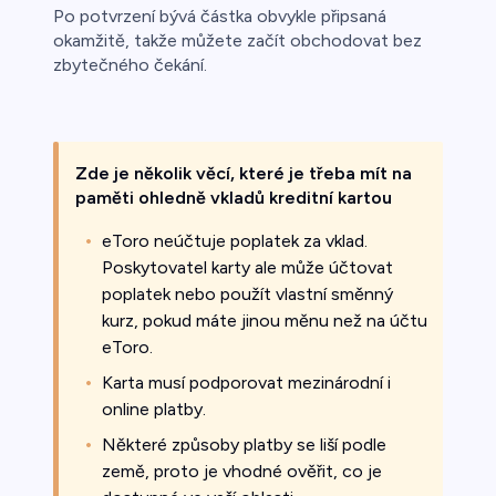
Po potvrzení bývá částka obvykle připsaná
okamžitě, takže můžete začít obchodovat bez
zbytečného čekání.
Zde je několik věcí, které je třeba mít na
paměti ohledně vkladů kreditní kartou
eToro neúčtuje poplatek za vklad.
Poskytovatel karty ale může účtovat
poplatek nebo použít vlastní směnný
kurz, pokud máte jinou měnu než na účtu
eToro.
Karta musí podporovat mezinárodní i
online platby.
Některé způsoby platby se liší podle
země, proto je vhodné ověřit, co je