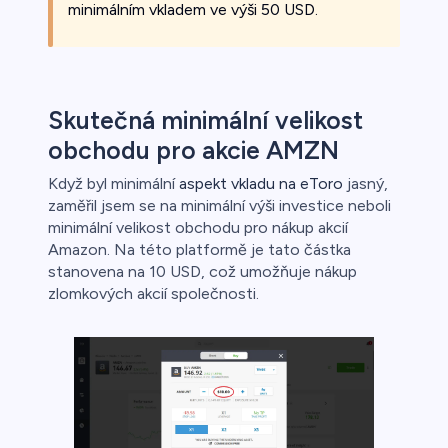
minimálním vkladem ve výši 50 USD.
Skutečná minimální velikost
obchodu pro akcie AMZN
Když byl minimální
aspekt vkladu na eToro
jasný,
zaměřil jsem se na minimální výši investice neboli
minimální velikost obchodu pro nákup akcií
Amazon. Na této platformě je tato částka
stanovena na 10 USD, což umožňuje nákup
zlomkových akcií společnosti.